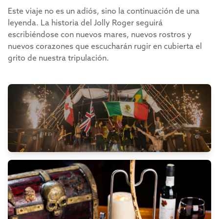
Este viaje no es un adiós, sino la continuación de una
leyenda. La historia del Jolly Roger seguirá
escribiéndose con nuevos mares, nuevos rostros y
nuevos corazones que escucharán rugir en cubierta el
grito de nuestra tripulación.