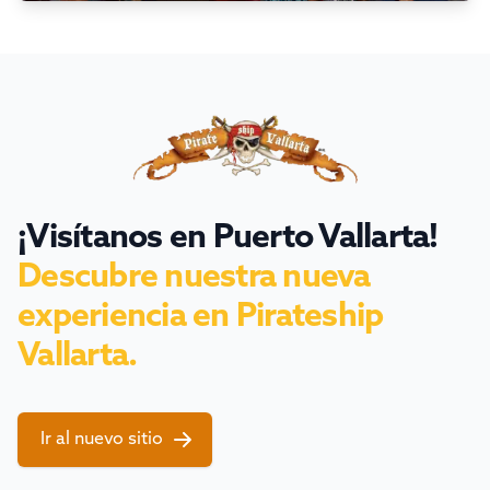
¡Visítanos en Puerto Vallarta!
Descubre nuestra nueva
experiencia en Pirateship
Vallarta.
Ir al nuevo sitio