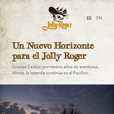
ES
EN
Un Nuevo Horizonte
para el Jolly Roger
Gracias Cancún por tantos años de aventuras.
Ahora, la leyenda continúa en el Pacífico.