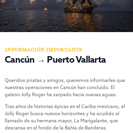
INFORMACIÓN IMPORTANTE
Cancún → Puerto Vallarta
Queridos piratas y amigos, queremos informarles que
nuestras operaciones en Cancún han concluido. El
galeón Jolly Roger ha zarpado hacia nuevas aguas.
Tras años de historias épicas en el Caribe mexicano, el
Jolly Roger busca nuevos horizontes y ha acudido al
llamado de su hermana mayor, La Marigalante, que
descansa en el fondo de la Bahía de Banderas.